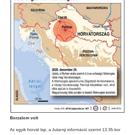
Borzalom volt
Az egyik horvát lap, a Jutarnji információ szerint 13.35-kor