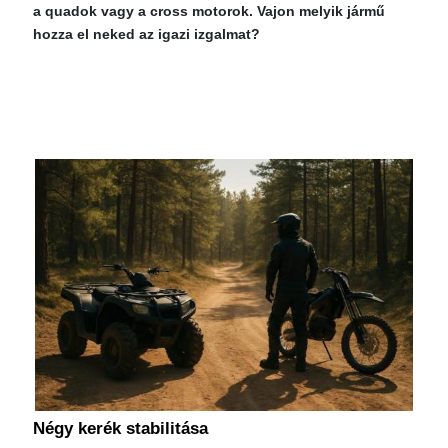
a quadok vagy a cross motorok. Vajon melyik jármű
hozza el neked az igazi izgalmat?
Négy kerék stabilitása