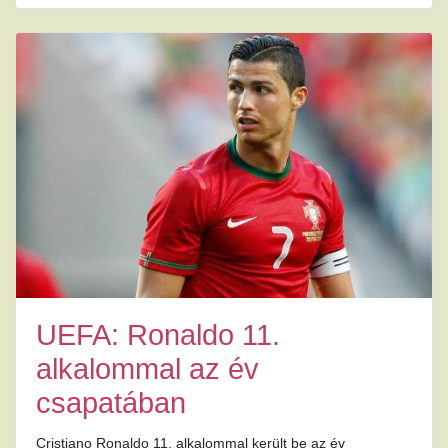
UEFA: Ronaldo 11.
alkalommal az év
csapatában
Cristiano Ronaldo 11. alkalommal került be az év